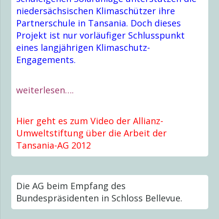
niedersächsischen Klimaschützer ihre
Partnerschule in Tansania. Doch dieses
Projekt ist nur vorläufiger Schlusspunkt
eines langjährigen Klimaschutz-
Engagements.
weiterlesen….
Hier geht es zum Video der Allianz-
Umweltstiftung über die Arbeit der
Tansania-AG 2012
Die AG beim Empfang des
Bundespräsidenten in Schloss Bellevue.