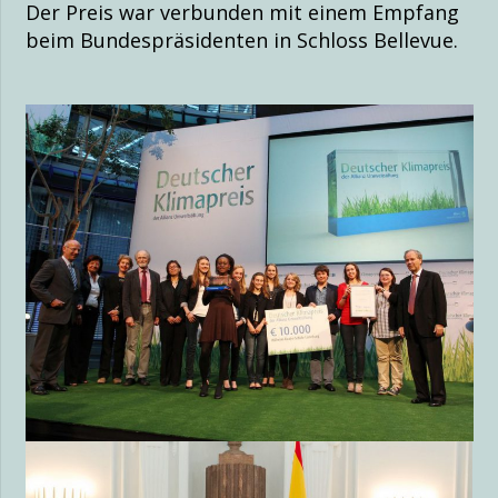
Der Preis war verbunden mit einem Empfang
beim Bundespräsidenten in Schloss Bellevue.