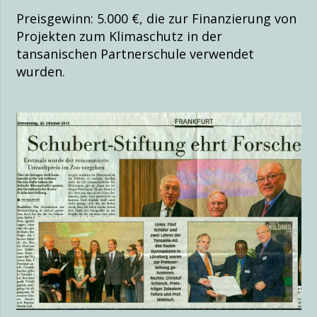
Preisgewinn: 5.000 €, die zur Finanzierung von
Projekten zum Klimaschutz in der
tansanischen Partnerschule verwendet
wurden.