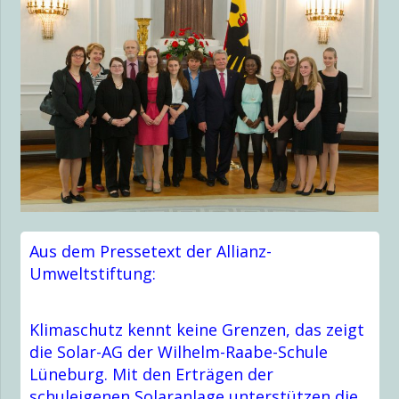
Aus dem Pressetext der Allianz-
Umweltstiftung:
Klimaschutz kennt keine Grenzen, das zeigt
die Solar-AG der Wilhelm-Raabe-Schule
Lüneburg. Mit den Erträgen der
schuleigenen Solaranlage unterstützen die