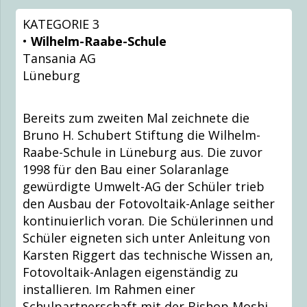
KATEGORIE 3
•
Wilhelm-Raabe-Schule
Tansania AG
Lüneburg
Bereits zum zweiten Mal zeichnete die
Bruno H. Schubert Stiftung die Wilhelm-
Raabe-Schule in Lüneburg aus. Die zuvor
1998 für den Bau einer Solaranlage
gewürdigte Umwelt-AG der Schüler trieb
den Ausbau der Fotovoltaik-Anlage seither
kontinuierlich voran. Die Schülerinnen und
Schüler eigneten sich unter Anleitung von
Karsten Riggert das technische Wissen an,
Fotovoltaik-Anlagen eigenständig zu
installieren. Im Rahmen einer
Schulpartnerschaft mit der Bishop Moshi