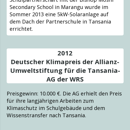
Secondary School in Marangu wurde im
Sommer 2013 eine 5kW-Solaranlage auf
dem Dach der Partnerschule in Tansania
errichtet.
2012
Deutscher Klimapreis der Allianz-
Umweltstiftung für die Tansania-
AG der WRS
Preisgewinn: 10.000 €. Die AG erhielt den Preis
für ihre langjährigen Arbeiten zum
Klimaschutz im Schulgebäude und dem
Wissenstransfer nach Tansania.