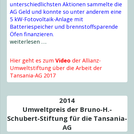
unterschiedlichsten Aktionen sammelte die
AG Geld und konnte so unter anderem eine
5 kW-Fotovoltaik-Anlage mit
Batteriespeicher und brennstoffsparende
Öfen finanzieren.
weiterlesen ….
Hier geht es zum
Video
der Allianz-
Umweltstiftung über die Arbeit der
Tansania-AG 2017
2014
Umweltpreis der Bruno-H.-
Schubert-Stiftung für die Tansania-
AG